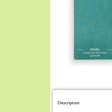
Description