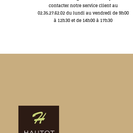
contacter notre service client au
02.35.27.62.02
du lundi au vendredi de 9h00
à 12h30 et de 14h00 à 17h30