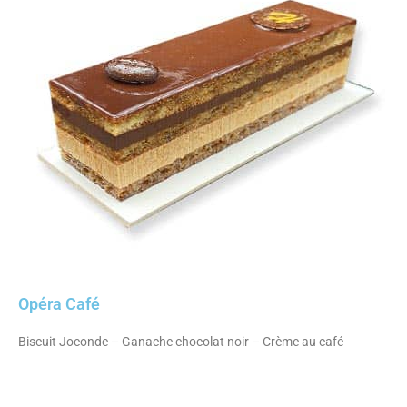
Opéra Café
Biscuit Joconde – Ganache chocolat noir – Crème au café