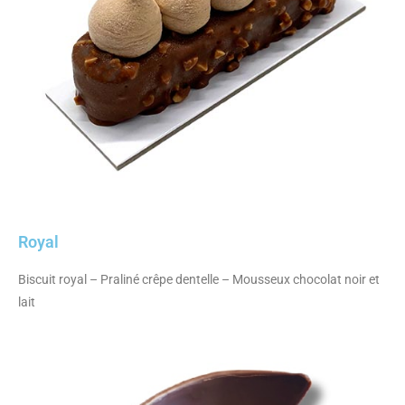
Royal
Biscuit royal – Praliné crêpe dentelle – Mousseux chocolat noir et
lait