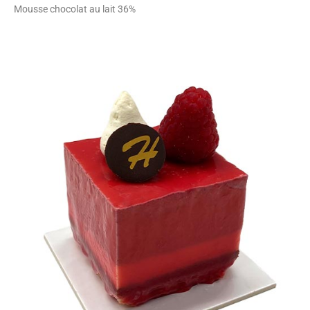
Mousse chocolat au lait 36%