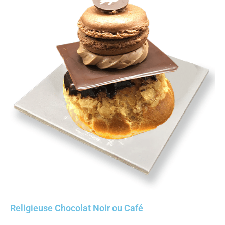
Religieuse Chocolat Noir ou Café