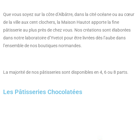
Que vous soyez sur la côte d’Albâtre, dans la cité océane ou au cœur
de la ville aux cent clochers, la Maison Hautot apporte la fine
pâtisserie au plus près de chez vous. Nos créations sont élaborées
dans notre laboratoire d’Yvetot pour être livrées dès l’aube dans
l’ensemble de nos boutiques normandes.
La majorité de nos pâtisseries sont disponibles en 4, 6 ou 8 parts.
Les Pâtisseries Chocolatées