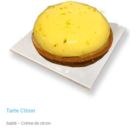
Tarte Citron
Sablé – Crème de citron