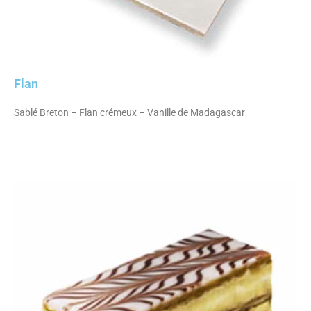
Flan
Sablé Breton – Flan crémeux – Vanille de Madagascar