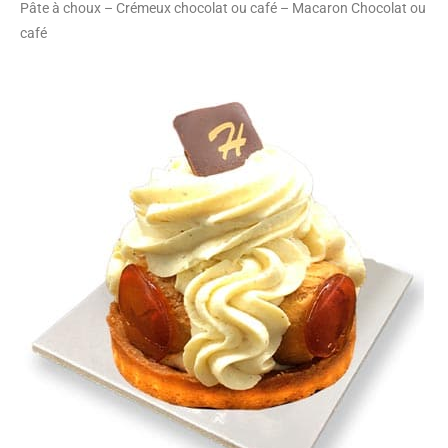
Pâte à choux – Crémeux chocolat ou café – Macaron Chocolat ou
café