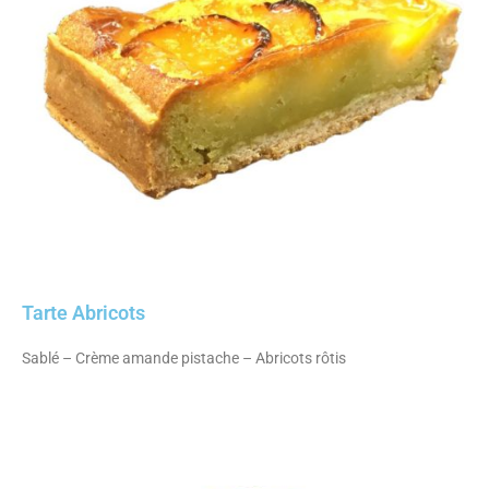
Tarte Abricots
Sablé – Crème amande pistache – Abricots rôtis