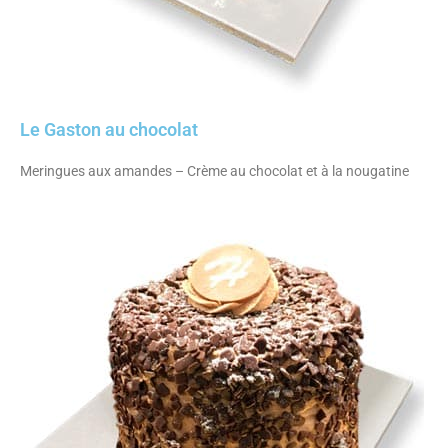
Le Gaston au chocolat
Meringues aux amandes – Crème au chocolat et à la nougatine