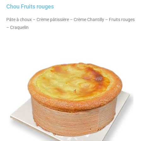
Chou Fruits rouges
Pâte à choux – Crème pâtissière – Crème Chantilly – Fruits rouges
– Craquelin