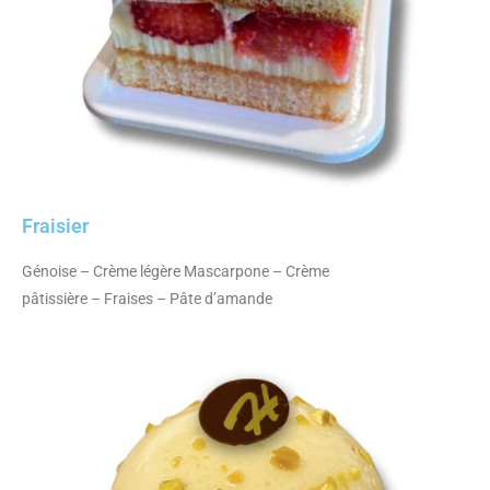
Fraisier
Génoise – Crème légère Mascarpone – Crème
pâtissière – Fraises – Pâte d’amande