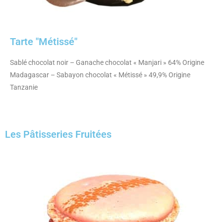
Tarte "Métissé"
Sablé chocolat noir – Ganache chocolat « Manjari » 64% Origine
Madagascar – Sabayon chocolat « Métissé » 49,9% Origine
Tanzanie
Les Pâtisseries Fruitées