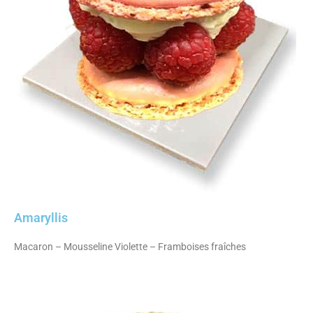
Amaryllis
Macaron – Mousseline Violette – Framboises fraîches