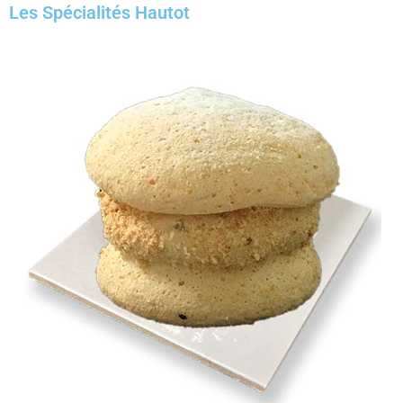
Les Spécialités Hautot