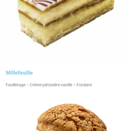
Millefeuille
Feuilletage – Crème pâtissière vanille – Fondant