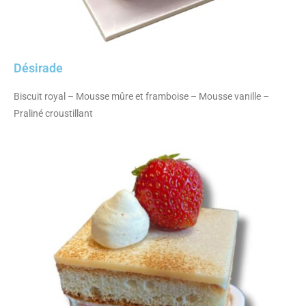
Désirade
Biscuit royal – Mousse mûre et framboise – Mousse vanille –
Praliné croustillant