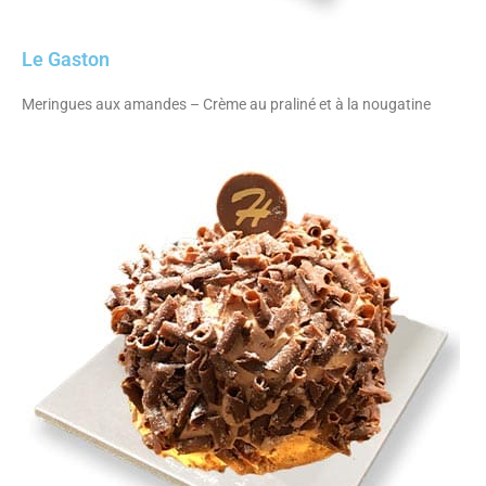
Le Gaston
Meringues aux amandes – Crème au praliné et à la nougatine