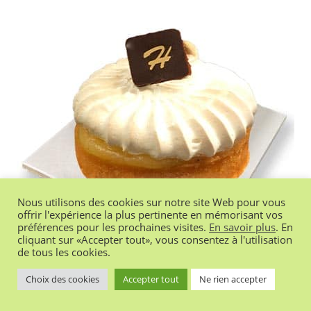
Nous utilisons des cookies sur notre site Web pour vous
offrir l'expérience la plus pertinente en mémorisant vos
préférences pour les prochaines visites.
En savoir plus
. En
cliquant sur «Accepter tout», vous consentez à l'utilisation
de tous les cookies.
Choix des cookies
Accepter tout
Ne rien accepter
Tarte Citron Meringuée