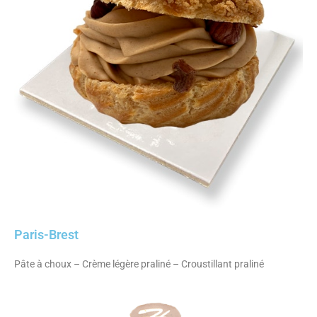
Paris-Brest
Pâte à choux – Crème légère praliné – Croustillant praliné