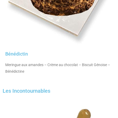
Bénédictin
Meringue aux amandes – Crème au chocolat – Biscuit Génoise –
Bénédictine
Les Incontournables