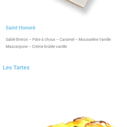
Saint Honoré
Sablé Breton – Pâte à choux – Caramel – Mousseline Vanille
Mascarpone – Crème brûlée vanille
Les Tartes