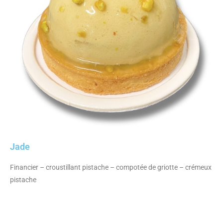
Jade
Financier – croustillant pistache – compotée de griotte – crémeux
pistache